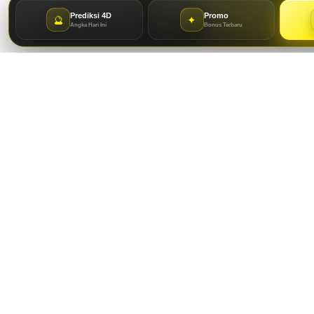
Prediksi 4D
Promo
🔮
✦
Angka Hari Ini
Bonus Terbaru