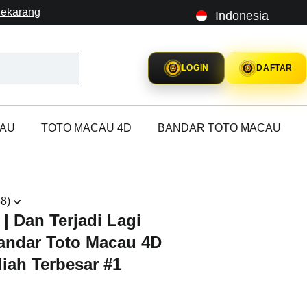
Sekarang
Indonesia
LOGIN
DAFTAR
AU
TOTO MACAU 4D
BANDAR TOTO MACAU
8)
 Dan Terjadi Lagi
andar Toto Macau 4D
iah Terbesar #1