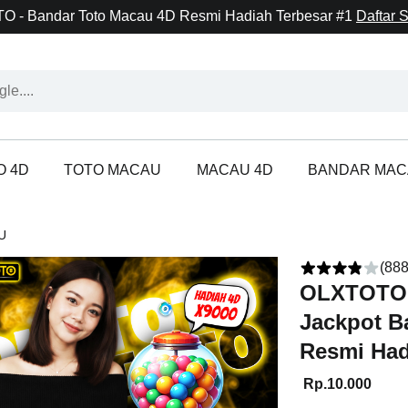
 - Bandar Toto Macau 4D Resmi Hadiah Terbesar #1
Daftar 
O 4D
TOTO MACAU
MACAU 4D
BANDAR MAC
U
(888
OLXTOTO |
Jackpot B
Resmi Had
Rp.10.000