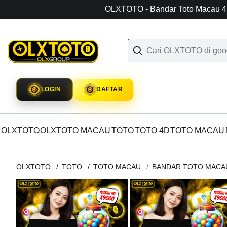
Skip
OLXTOTO - Bandar Toto Macau 4
navigation
Clear
Search
Clear
Search
Text
LOGIN
DAFTAR
OLXTOTO
OLXTOTO MACAU
TOTO
TOTO 4D
TOTO MACAU
Main
OLXTOTO
TOTO
TOTO MACAU
BANDAR TOTO MACA
content