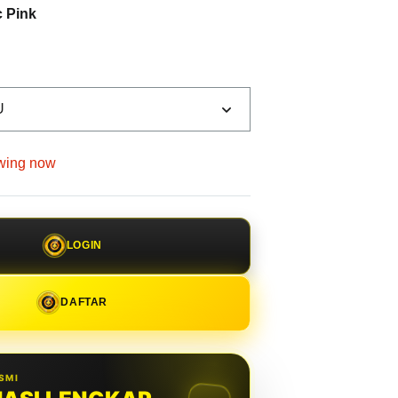
Ceramic Pink
U
wing now
LOGIN
DAFTAR
SMI