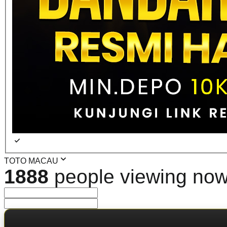
TOTO MACAU
1888
people viewing no