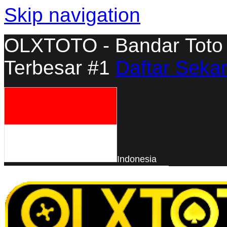
Skip navigation
OLXTOTO - Bandar Toto
Terbesar #1
Daftar Seka
Indonesia