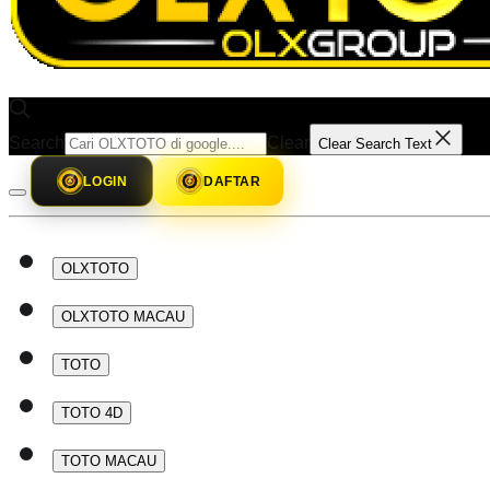
Search
Clear
Clear Search Text
LOGIN
DAFTAR
OLXTOTO
OLXTOTO MACAU
TOTO
TOTO 4D
TOTO MACAU