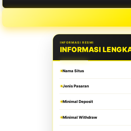
INFORMASI RESMI
INFORMASI LENGK
Nama Situs
Jenis Pasaran
Minimal Deposit
Minimal Withdraw