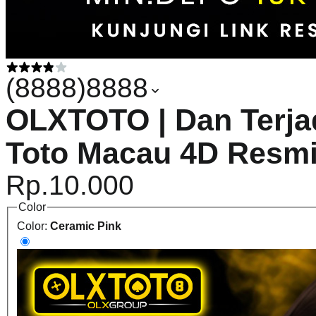
(8888)
8888
OLXTOTO | Dan Terja
Toto Macau 4D Resmi
Rp.10.000
Color
Color:
Ceramic Pink