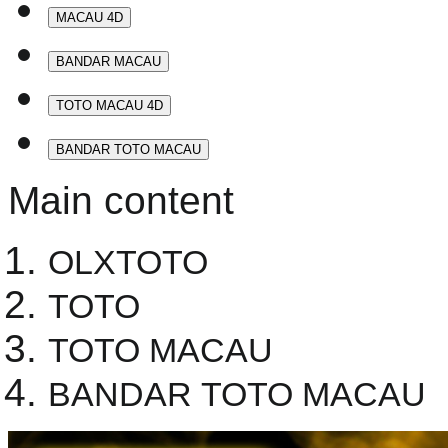
MACAU 4D
BANDAR MACAU
TOTO MACAU 4D
BANDAR TOTO MACAU
Main content
OLXTOTO
TOTO
TOTO MACAU
BANDAR TOTO MACAU