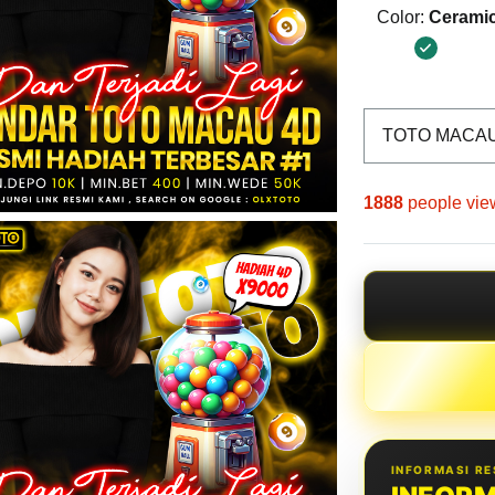
Color
Color:
TOTO MACA
1888
people vie
INFORMASI RE