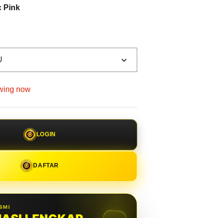
Ceramic Pink
U
wing now
LOGIN
DAFTAR
SMI