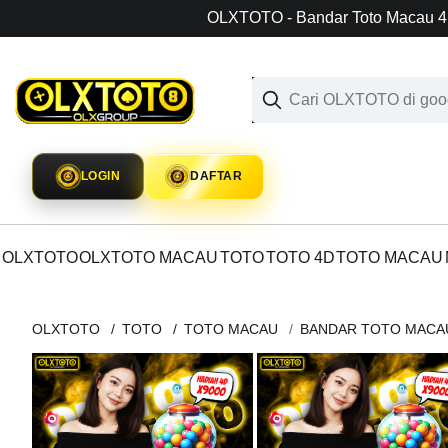
Skip
OLXTOTO - Bandar Toto Macau 4
navigation
Clear
Search
Clear
Search
Text
LOGIN
DAFTAR
OLXTOTO
OLXTOTO MACAU
TOTO
TOTO 4D
TOTO MACAU
Main
OLXTOTO
TOTO
TOTO MACAU
BANDAR TOTO MACA
content