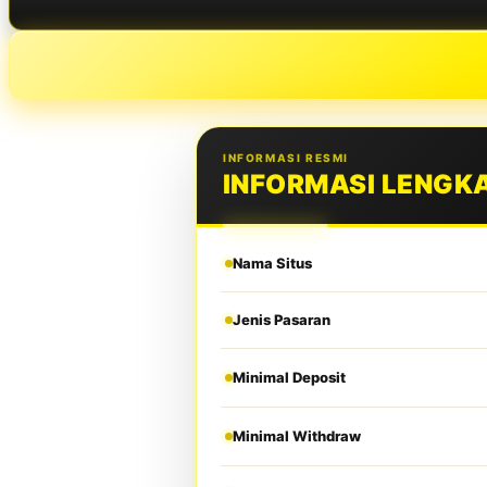
INFORMASI RESMI
INFORMASI LENGK
Nama Situs
Jenis Pasaran
Minimal Deposit
Minimal Withdraw