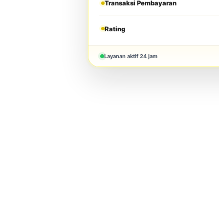
Transaksi Pembayaran
Rating
Layanan aktif 24 jam