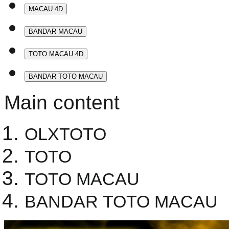
MACAU 4D
BANDAR MACAU
TOTO MACAU 4D
BANDAR TOTO MACAU
Main content
OLXTOTO
TOTO
TOTO MACAU
BANDAR TOTO MACAU