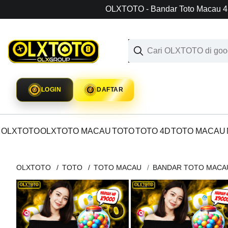
Skip
OLXTOTO - Bandar Toto Macau 4
navigation
Clear
Search
Clear
Search
Text
LOGIN
DAFTAR
OLXTOTO
OLXTOTO MACAU
TOTO
TOTO 4D
TOTO MACAU
Main
OLXTOTO
TOTO
TOTO MACAU
BANDAR TOTO MACA
content